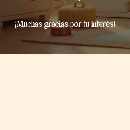
¡Muchas gracias por tu interés!