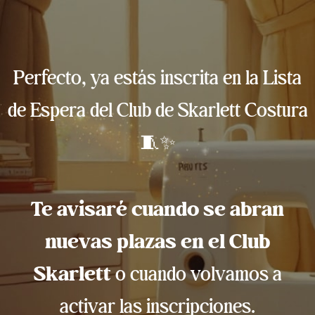
Perfecto, ya estás inscrita en la Lista
de Espera del Club de Skarlett Costura
🧵✨
Te
avisaré cuando se abran
nuevas plazas en el Club
Skarlett
o cuando volvamos a
activar las inscripciones.