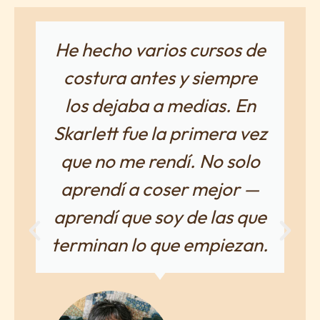
He hecho varios cursos de
costura antes y siempre
los dejaba a medias. En
Skarlett fue la primera vez
que no me rendí. No solo
aprendí a coser mejor —
aprendí que soy de las que
terminan lo que empiezan.