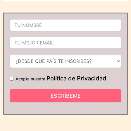
Política de Privacidad
Acepta nuestra
.
ESCRÍBEME