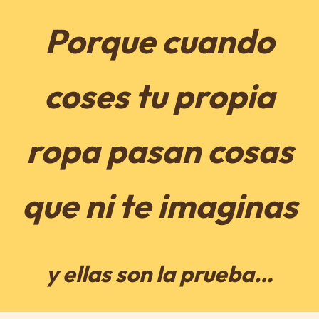
Porque cuando
coses tu propia
ropa pasan cosas
que ni te imaginas
y ellas son la prueba…