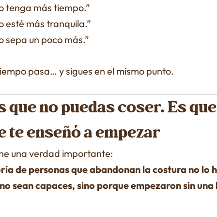
 tenga más tiempo.”
 esté más tranquila.”
 sepa un poco más.”
 tiempo pasa… y sigues en el mismo punto.
s que no puedas coser. Es que
e te enseñó a empezar
ene una verdad importante:
ría de personas que abandonan la costura no lo 
no sean capaces, sino porque empezaron sin una