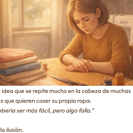
 idea que se repite mucho en la cabeza de muchas
s que quieren coser su propia ropa:
bería ser más fácil, pero algo falla.”
la ilusión.