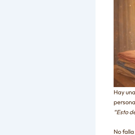
Hay una
persona
“Esto de
No falla 