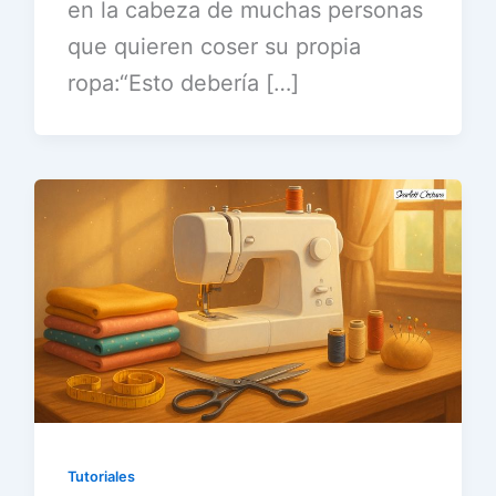
en la cabeza de muchas personas
que quieren coser su propia
ropa:“Esto debería […]
Tutoriales