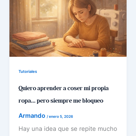
Tutoriales
Quiero aprender a coser mi propia
ropa… pero siempre me bloqueo
Armando
/
enero 5, 2026
Hay una idea que se repite mucho