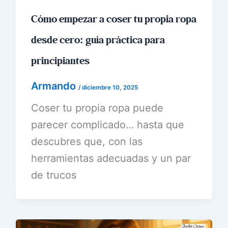
Cómo empezar a coser tu propia ropa
desde cero: guía práctica para
principiantes
Armando
/
diciembre 10, 2025
Coser tu propia ropa puede
parecer complicado… hasta que
descubres que, con las
herramientas adecuadas y un par
de trucos