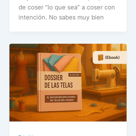
de coser “lo que sea” a coser con
intención. No sabes muy bien