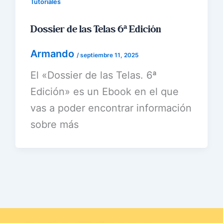
Tutoriales
Dossier de las Telas 6ª Edición
Armando
/
septiembre 11, 2025
El «Dossier de las Telas. 6ª
Edición» es un Ebook en el que
vas a poder encontrar información
sobre más