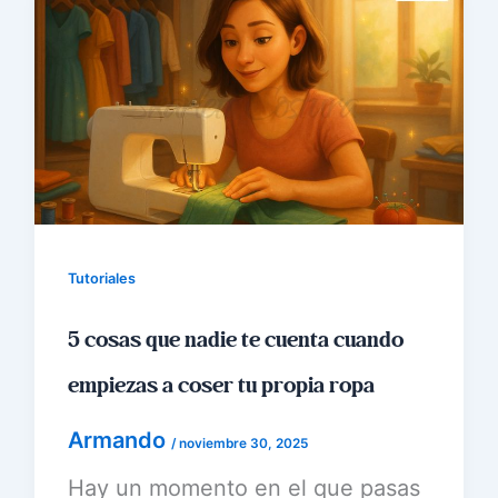
Tutoriales
5 cosas que nadie te cuenta cuando
empiezas a coser tu propia ropa
Armando
/
noviembre 30, 2025
Hay un momento en el que pasas